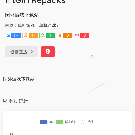
国外游戏下载站
标签：
单机游戏
单机游戏
1+
1-
1
0
0
链接直达
国外游戏下载站
数据统计