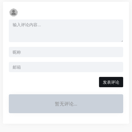
发表评论
暂无评论...