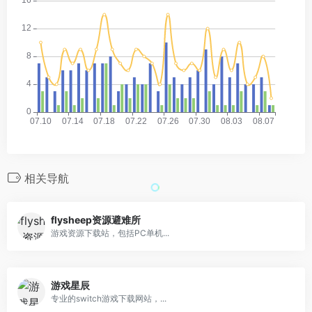
相关导航
flysheep资源避难所
游戏资源下载站，包括PC单机...
游戏星辰
专业的switch游戏下载网站，...