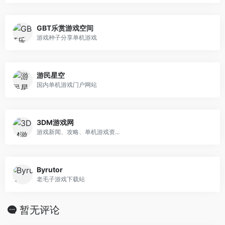
GBT乐赏游戏空间
游戏种子分享单机游戏
游民星空
国内单机游戏门户网站
3DM游戏网
游戏新闻、攻略、单机游戏资...
Byrutor
老毛子游戏下载站
暂无评论