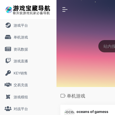
游戏平台
单机游戏
资讯数据
游戏直播
KEY销售
交易充值
单机游戏
游戏模组
对战平台
oceans of gamess