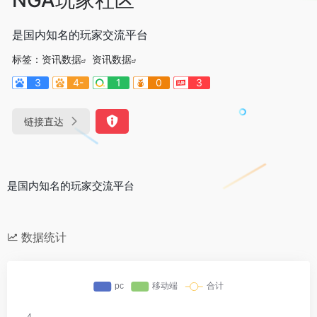
是国内知名的玩家交流平台
标签：
资讯数据
资讯数据
3
4-
1
0
3
链接直达
是国内知名的玩家交流平台
数据统计