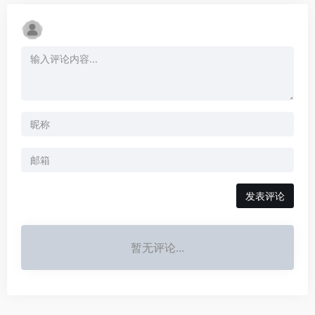
发表评论
暂无评论...