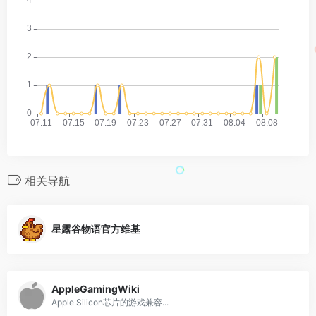
相关导航
星露谷物语官方维基
AppleGamingWiki
Apple Silicon芯片的游戏兼容...