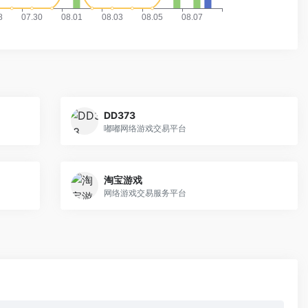
DD373
嘟嘟网络游戏交易平台
淘宝游戏
网络游戏交易服务平台