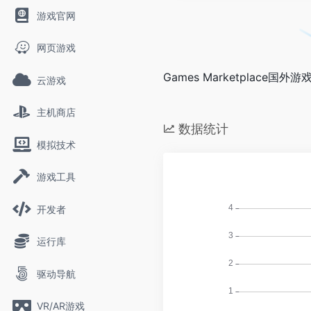
游戏官网
网页游戏
Games Marketplace国外游
云游戏
主机商店
数据统计
模拟技术
游戏工具
开发者
运行库
驱动导航
VR/AR游戏