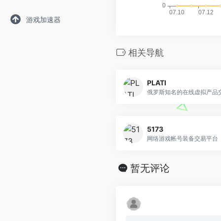
游戏加速器
相关导航
PLATI
5173
网络游戏帐号装备交易平台
暂无评论