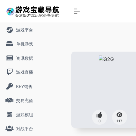
游戏平台
单机游戏
资讯数据
游戏直播
KEY销售
交易充值
游戏模组
0
117
对战平台