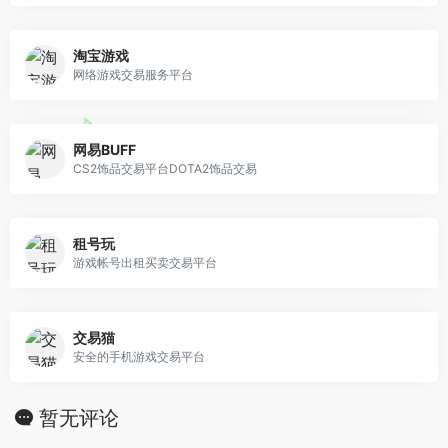
淘宝游戏
网络游戏交易服务平台
网易BUFF
CS2饰品交易平台DOTA2饰品交易
租号玩
游戏帐号出租买卖交易平台
交易猫
安全的手机游戏交易平台
暂无评论