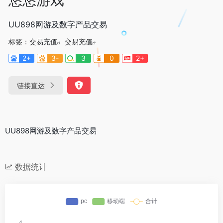
UU898网游及数字产品交易
标签：
交易充值
交易充值
2+
3-
3
0
2+
链接直达
UU898网游及数字产品交易
数据统计