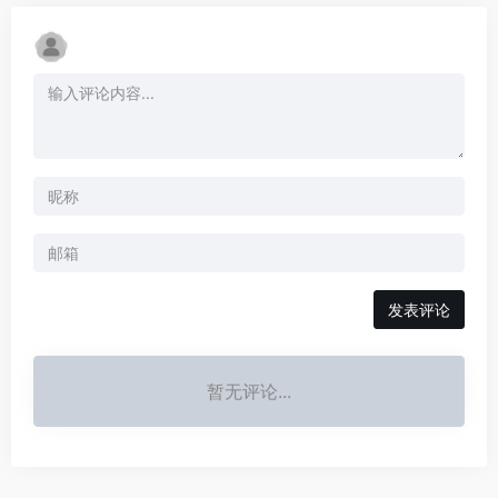
发表评论
暂无评论...