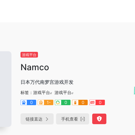
游戏平台
Namco
日本万代南梦宫游戏开发
标签：
游戏平台
游戏平台
0
1-
0
0
0
链接直达
手机查看