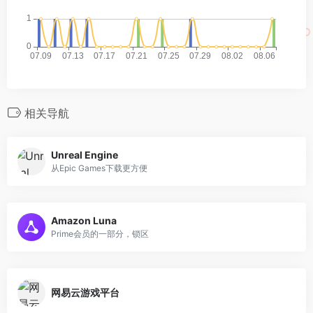
相关导航
Unreal Engine
从Epic Games下载更方便
Amazon Luna
Prime会员的一部分，锁区
网易云游戏平台