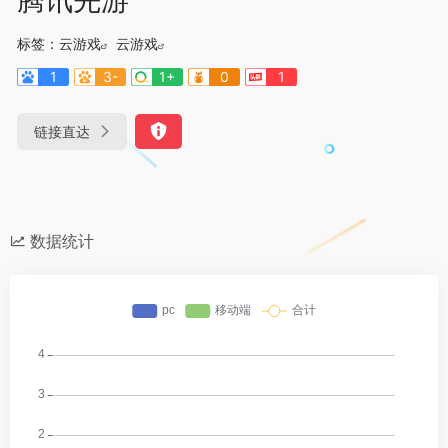
标签：
云游戏
云游戏
1
3-
1+
0
1
链接直达
数据统计