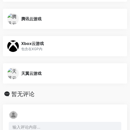
腾讯云游戏
Xbox云游戏
包含在XGP内
天翼云游戏
暂无评论