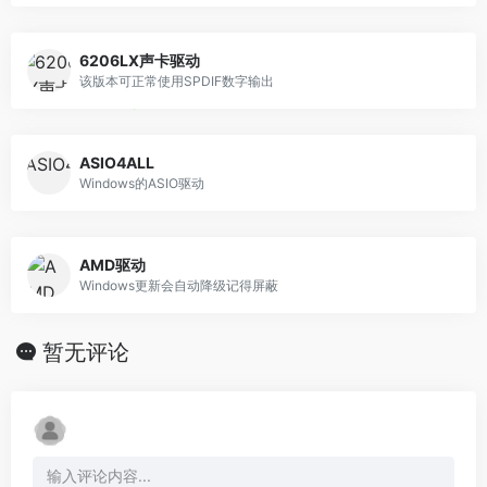
6206LX声卡驱动
该版本可正常使用SPDIF数字输出
ASIO4ALL
Windows的ASIO驱动
AMD驱动
Windows更新会自动降级记得屏蔽
暂无评论