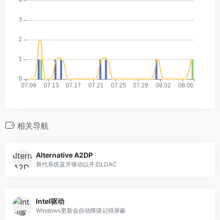
相关导航
Alternative A2DP
替代系统蓝牙驱动以开启LDAC
Intel驱动
Windows更新会自动降级记得屏蔽