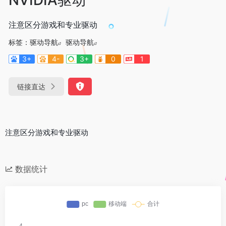
注意区分游戏和专业驱动
标签：
驱动导航
驱动导航
3+
4-
3+
0
1
链接直达
注意区分游戏和专业驱动
数据统计