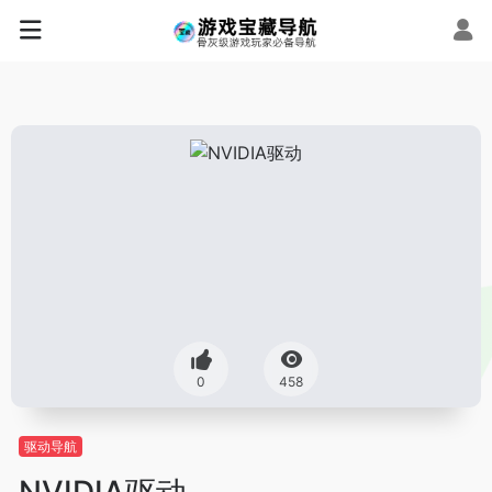
0
458
驱动导航
NVIDIA驱动