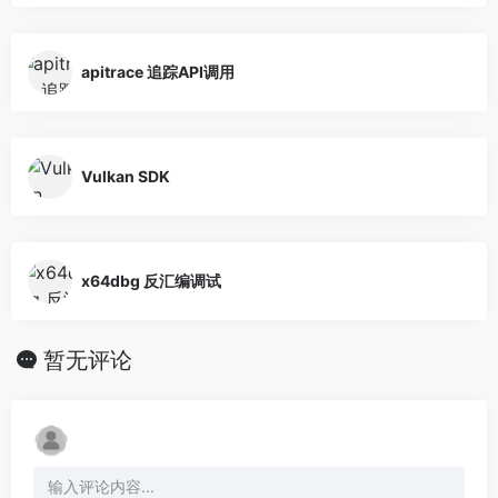
apitrace 追踪API调用
Vulkan SDK
x64dbg 反汇编调试
暂无评论