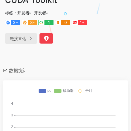
标签：
开发者
开发者
3+
3-
1
0
1+
链接直达
数据统计