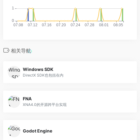
相关导航
Windows SDK
DirectX SDK也包括在内
FNA
XNA4.0的开源跨平台实现
Godot Engine