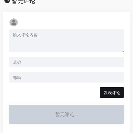
暂无评论
发表评论
暂无评论...