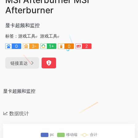
Afterburner
显卡超频和监控
标签：
游戏工具
游戏工具
0
3-
1+
0
2
链接直达
显卡超频和监控
数据统计