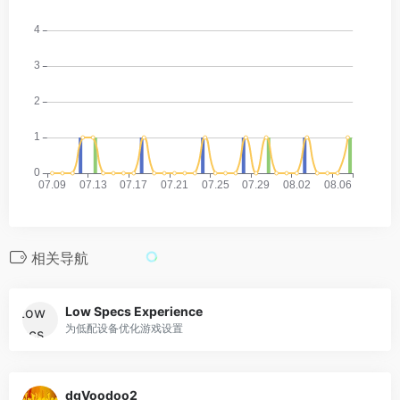
相关导航
Low Specs Experience
为低配设备优化游戏设置
dgVoodoo2