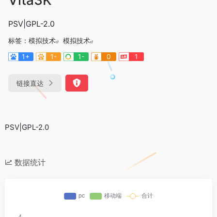
PSV|GPL-2.0
标签：
模拟技术
模拟技术
1+
1-
1-
0
1
链接直达
PSV|GPL-2.0
数据统计