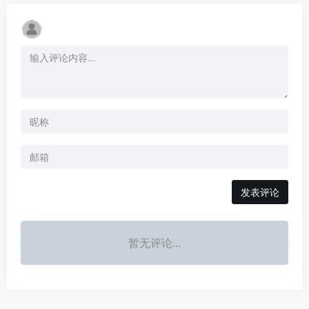
发表评论
暂无评论...