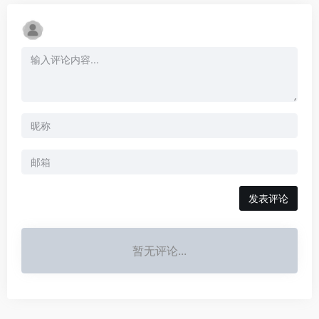
发表评论
暂无评论...