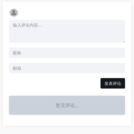
发表评论
暂无评论...