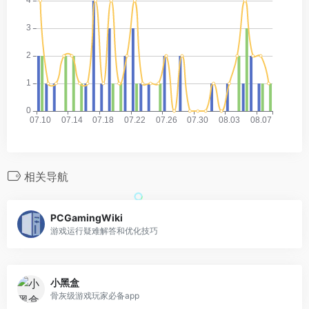
相关导航
PCGamingWiki
游戏运行疑难解答和优化技巧
小黑盒
骨灰级游戏玩家必备app