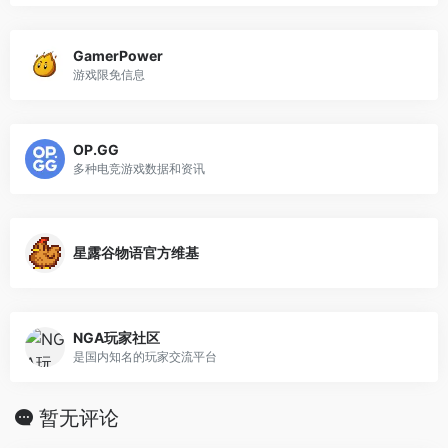
GamerPower
游戏限免信息
OP.GG
多种电竞游戏数据和资讯
星露谷物语官方维基
NGA玩家社区
是国内知名的玩家交流平台
暂无评论