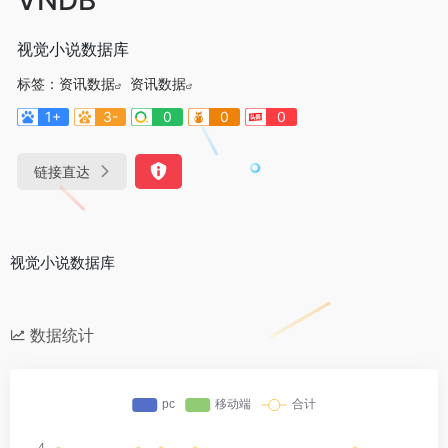
视觉小说数据库
标签：
资讯数据
资讯数据
1+
3-
0
0
0
链接直达
视觉小说数据库
数据统计