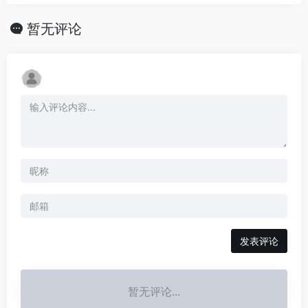
暂无评论
发表评论
暂无评论...