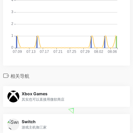
相关导航
Xbox Games
其实也可以直接用微软商店
Switch
游戏主机御三家