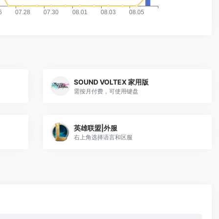
SOUND VOLTEX 家用版
需按月付费，可使用键盘
英雄联盟|外服
右上角选择语言和区服