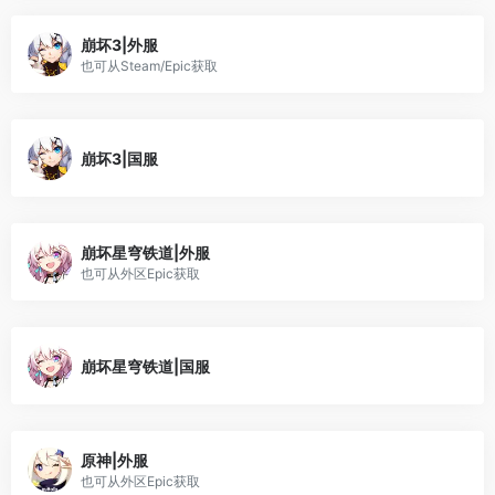
崩坏3|外服
也可从Steam/Epic获取
崩坏3|国服
崩坏星穹铁道|外服
也可从外区Epic获取
崩坏星穹铁道|国服
原神|外服
也可从外区Epic获取