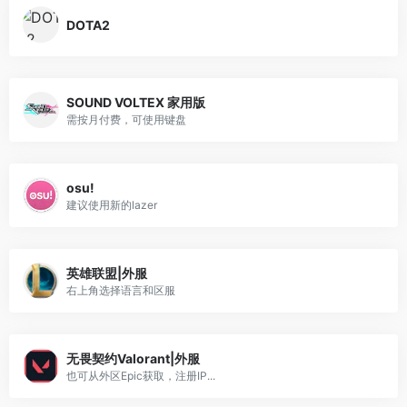
DOTA2
SOUND VOLTEX 家用版
需按月付费，可使用键盘
osu!
建议使用新的lazer
英雄联盟|外服
右上角选择语言和区服
无畏契约Valorant|外服
也可从外区Epic获取，注册IP...